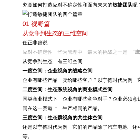
究竟如何打造应对不确定性和面向未来的
敏捷团队
呢
01 视野篇
从竞争到生态的三维空间
任正非曾说：
应对不确定性，华为管理中，最大的挑战之一是：
“
从竞争到生态，有三维空间：
一度空间：企业视角的战略空间
企业有哪些产品，卖给哪些客户？以宁德时代为例，
二度空间：生态系统视角的商业模式空间
同类商业模式下，企业有哪些竞争对手？企业必须意
同在这一赛道上，生产相同的产品。
三度空间：生态群视角的共生体空间
还是以宁德时代为例，它们的产品除了汽车电池，还
等。