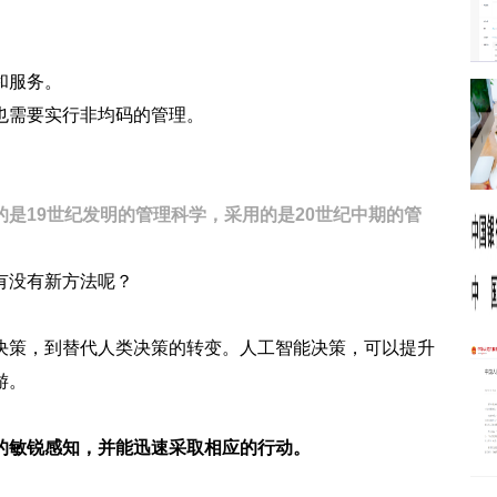
和服务。
也需要实行非均码的管理。
是19世纪发明的管理科学，采用的是20世纪中期的管
有没有新方法呢？
决策，到替代人类决策的转变。人工智能决策，可以提升
游。
的敏锐感知，并能迅速采取相应的行动。