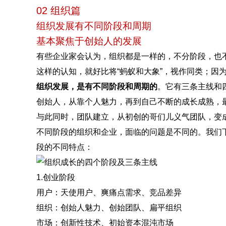
02 组织篇
组织发展有不同阶段和周期
基本聚焦于创始人的发展
有些企业家会认为，组织都是一样的，不分阶段，也
这样的认知，就好比将“蚂蚁和大象”，视作同类；因
组织发展，是有不同阶段和周期的
。它有三条主线和
创始人，从靠个人魅力，再到自己不断的成长成熟，
与此同时，团队建立，从初创的哥们儿义气团队，变
不同阶段的组织和企业，面临的问题是不同的。我们
段的不同特点：
1.创业阶段
用户：天使用户、爽痛点需求、竞品差异
组织：创始人魅力、创始团队、扁平组织
市场：创新性技术、初始资本混沌市场