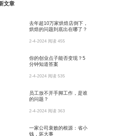
新文章
去年超10万家烘焙店倒下，
烘焙的问题到底出在哪了？
2-4-2024
阅读 455
你的创业点子能否变现？5
分钟知道答案
2-4-2024
阅读 535
员工放不开手脚工作，是谁
的问题？
2-4-2024
阅读 363
一家公司衰败的根源：省小
钱，坏大事