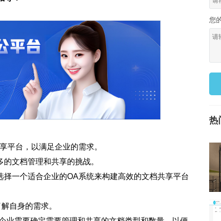
您
热
共享平台，以满足企业的需求。
多的文档管理和共享的挑战。
选择一个适合企业的OA系统来构建高效的文档共享平台
了解自身的需求。
量：企业需要确定需要管理和共享的文档类型和数量，以便