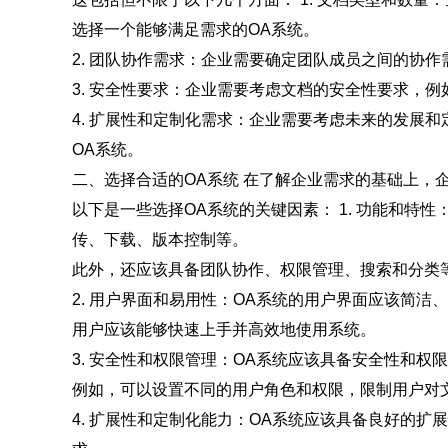
选择一个能够满足需求的OA系统。
2. 团队协作需求：企业需要确定团队成员之间的协
3. 安全性要求：企业需要考虑文档的安全性要求，
4. 扩展性和定制化需求：企业需要考虑未来的发展
OA系统。
二、选择合适的OA系统 在了解企业需求的基础上，
以下是一些选择OA系统的关键因素： 1. 功能和特
传、下载、版本控制等。
此外，还应该具备团队协作、权限管理、搜索和分类
2. 用户界面和易用性：OA系统的用户界面应该简洁
用户应该能够快速上手并高效地使用系统。
3. 安全性和权限管理：OA系统应该具备安全性和
例如，可以设置不同的用户角色和权限，限制用户对
4. 扩展性和定制化能力：OA系统应该具备良好的