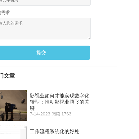
的需求
提交
门文章
影视业如何才能实现数字化
转型：推动影视业腾飞的关
键
7-14-2023
阅读 1763
工作流程系统化的好处