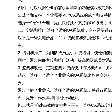
求。
例如，可以根据企业的需求添加新的功能模块或定制
5. 成本和支持：企业需要考虑OA系统的成本和支持
选择一个价格合理且提供良好技术支持的OA系统，
三、实施和推广 选择合适的OA系统后，企业需要进
以下是一些关键步骤： 1. 系统配置和数据迁移：根
中。
2. 培训和推广：为团队成员提供系统培训，使他们
同时，通过内部宣传和推广活动，提高团队成员对系
3. 监测和改进：定期监测系统的使用情况和效果，
结论：选择一个适合企业需求的OA系统来构建高效
要。
通过了解企业需求、选择合适的OA系统，并进行系
台，提升工作效率和团队协作能力。
以上就是“构建高效的文档共享平台，选择OA系统实现