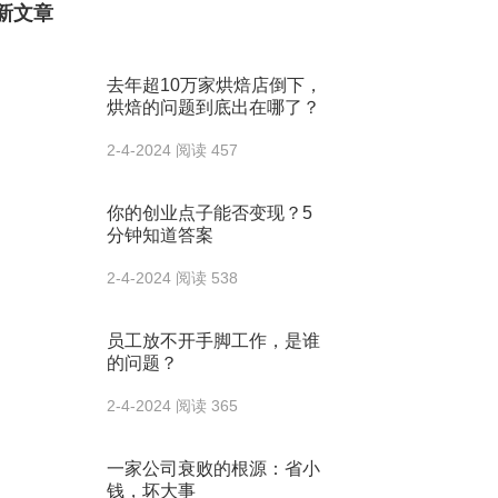
新文章
去年超10万家烘焙店倒下，
烘焙的问题到底出在哪了？
2-4-2024
阅读 457
你的创业点子能否变现？5
分钟知道答案
2-4-2024
阅读 538
员工放不开手脚工作，是谁
的问题？
2-4-2024
阅读 365
一家公司衰败的根源：省小
钱，坏大事