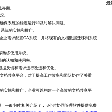
最
化界面。
情况。
以确保系统的稳定运行和及时解决问题。
行系统的实施和推广。
据企业需求配置OA系统，并将现有的文档数据迁移到系统
能够熟练使用系统。
统的认知和使用率。
并根据反馈和需求进行改进和优化。
的文档共享平台，对于提高工作效率和团队协作至关重
统的实施和推广，企业可以构建一个高效的文档共享平
！—i8小时”相关介绍了，I8小时协同管理软件提供免费