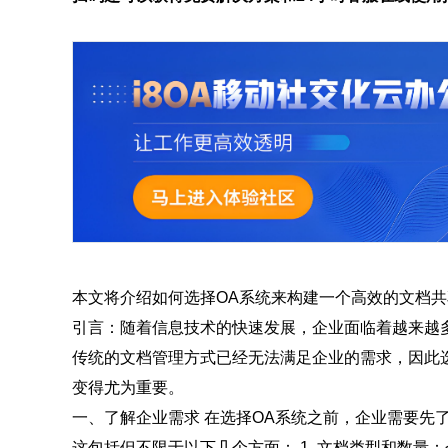
本文将介绍如何选择OA系统来构建一个高效的文档
引言：随着信息技术的快速发展，企业面临着越来越
传统的文档管理方式已经无法满足企业的需求，因此
变得尤为重要。
一、了解企业需求 在选择OA系统之前，企业需要先
这包括但不限于以下几个方面： 1. 文档类型和数