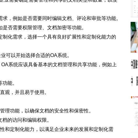
作需求，例如是否需要同时编辑文档、评论和审批等功能。
例如是否需要权限管理、文档加密等功能。
和定制化需求，选择一个具有良好扩展性和定制化能力的
企业可以开始选择合适的OA系统。
性：OA系统应该具备基本的文档管理和共享功能，例如上
等功能。
、直观，并且易于使用。
权限管理功能，以确保文档的安全性和保密性。
文档的访问和编辑权限。
扩展性和定制化能力，以满足企业未来的发展和定制化需