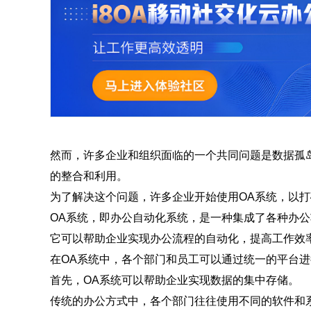
然而，许多企业和组织面临的一个共同问题是数据孤
的整合和利用。
为了解决这个问题，许多企业开始使用OA系统，以
OA系统，即办公自动化系统，是一种集成了各种办
它可以帮助企业实现办公流程的自动化，提高工作效
在OA系统中，各个部门和员工可以通过统一的平台
首先，OA系统可以帮助企业实现数据的集中存储。
传统的办公方式中，各个部门往往使用不同的软件和