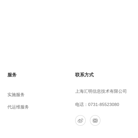
联系方式
服务
上海汇明信息技术有限公司
实施服务
电话：0731-85523080
代运维服务