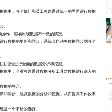
数据库中，各个部门和员工可以通过统一的界面进行数据
步。
动操作，容易出现数据不一致的情况。
台进行数据的更新和同步，系统会自动将数据同步到各个
。
往往很难进行全面的数据分析和挖掘。
数据库中，企业可以通过数据分析工具对数据进行深入的
现数据的整合。
更新和同步，以及数据的分析和挖掘，从而提高工作效率
系统是一个不错的选择。