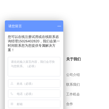
请您留言
您可以在线注册试用或在线联系咨
询经理15026402820，我们会第一
时间联系您为您提供专属解决方
案！
关于i8小时
关于我们
帮助中心
公司介绍
用户协议
联系我们
安全策略
工作机会
app下载
合作