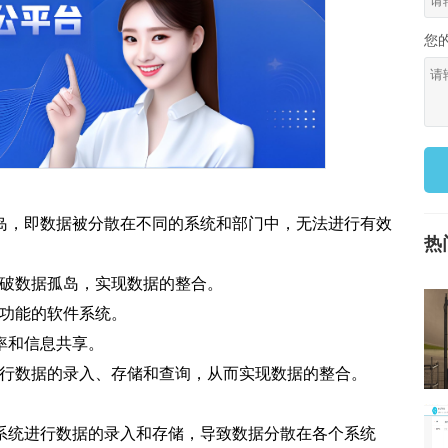
您
岛，即数据被分散在不同的系统和部门中，无法进行有效
热
打破数据孤岛，实现数据的整合。
公功能的软件系统。
率和信息共享。
进行数据的录入、存储和查询，从而实现数据的整合。
系统进行数据的录入和存储，导致数据分散在各个系统