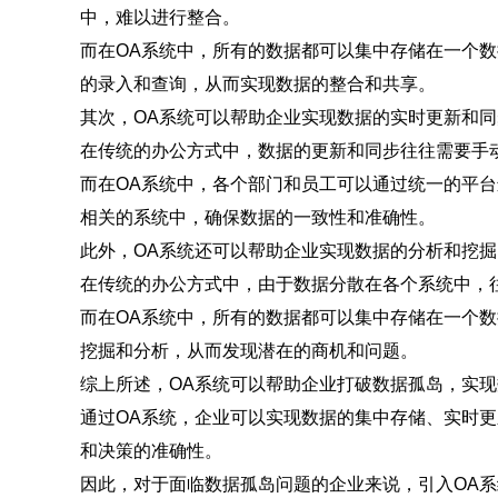
中，难以进行整合。
而在OA系统中，所有的数据都可以集中存储在一个
的录入和查询，从而实现数据的整合和共享。
其次，OA系统可以帮助企业实现数据的实时更新和同
在传统的办公方式中，数据的更新和同步往往需要手
而在OA系统中，各个部门和员工可以通过统一的平
相关的系统中，确保数据的一致性和准确性。
此外，OA系统还可以帮助企业实现数据的分析和挖掘
在传统的办公方式中，由于数据分散在各个系统中，
而在OA系统中，所有的数据都可以集中存储在一个
挖掘和分析，从而发现潜在的商机和问题。
综上所述，OA系统可以帮助企业打破数据孤岛，实
通过OA系统，企业可以实现数据的集中存储、实时
和决策的准确性。
因此，对于面临数据孤岛问题的企业来说，引入OA