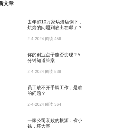
新文章
去年超10万家烘焙店倒下，
烘焙的问题到底出在哪了？
2-4-2024
阅读 456
你的创业点子能否变现？5
分钟知道答案
2-4-2024
阅读 538
员工放不开手脚工作，是谁
的问题？
2-4-2024
阅读 364
一家公司衰败的根源：省小
钱，坏大事