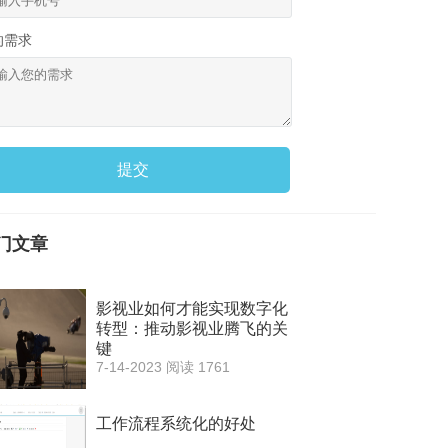
的需求
提交
门文章
影视业如何才能实现数字化
转型：推动影视业腾飞的关
键
7-14-2023
阅读 1761
工作流程系统化的好处