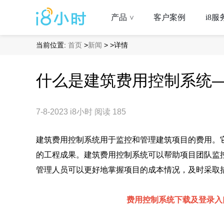
产品
客户案例
i8服
>
当前位置:
首页
>
新闻
>
>详情
什么是建筑费用控制系统—
7-8-2023
i8小时
阅读 185
建筑费用控制系统用于监控和管理建筑项目的费用。
的工程成果。建筑费用控制系统可以帮助项目团队监
管理人员可以更好地掌握项目的成本情况，及时采取
费用控制系统下载及登录入