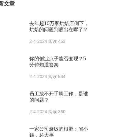
新文章
去年超10万家烘焙店倒下，
烘焙的问题到底出在哪了？
2-4-2024
阅读 453
你的创业点子能否变现？5
分钟知道答案
2-4-2024
阅读 534
员工放不开手脚工作，是谁
的问题？
2-4-2024
阅读 360
一家公司衰败的根源：省小
钱，坏大事