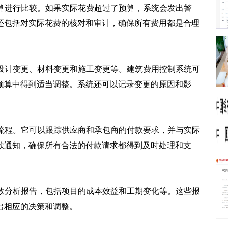
预算进行比较。如果实际花费超过了预算，系统会发出警
还包括对实际花费的核对和审计，确保所有费用都是合理
括设计变更、材料变更和施工变更等。建筑费用控制系统可
预算中得到适当调整。系统还可以记录变更的原因和影
款流程。它可以跟踪供应商和承包商的付款要求，并与实际
款通知，确保所有合法的付款请求都得到及时处理和支
绩效分析报告，包括项目的成本效益和工期变化等。这些报
出相应的决策和调整。