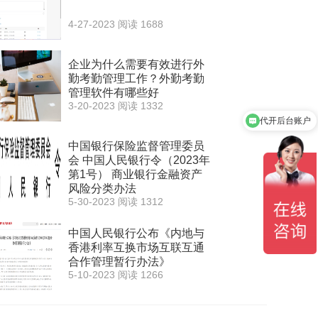
4-27-2023
阅读 1688
企业为什么需要有效进行外
勤考勤管理工作？外勤考勤
管理软件有哪些好
3-20-2023
阅读 1332
代开后台账户
中国银行保险监督管理委员
会 中国人民银行令（2023年
第1号） 商业银行金融资产
风险分类办法
5-30-2023
阅读 1312
中国人民银行公布《内地与
香港利率互换市场互联互通
合作管理暂行办法》
5-10-2023
阅读 1266