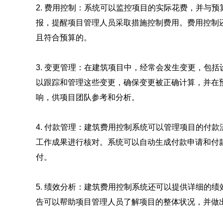
2. 费用控制：系统可以监控项目的实际花费，并与
报，提醒项目管理人员采取措施控制费用。费用控制
且符合预算的。
3. 变更管理：在建筑项目中，经常会发生变更，包
以跟踪和管理这些变更，确保变更被正确计算，并在
响，供项目团队参考和分析。
4. 付款管理：建筑费用控制系统可以管理项目的付
工作成果进行核对。系统可以自动生成付款申请和付
付。
5. 绩效分析：建筑费用控制系统还可以提供详细的
告可以帮助项目管理人员了解项目的整体状况，并做