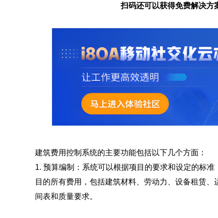
扫码还可以获得免费解决方
建筑费用控制系统的主要功能包括以下几个方面：
1. 预算编制：系统可以根据项目的要求和设定的标
目的所有费用，包括建筑材料、劳动力、设备租赁、
间表和质量要求。