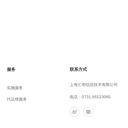
联系方式
服务
上海汇明信息技术有限公司
实施服务
电话：0731-85523080
代运维服务