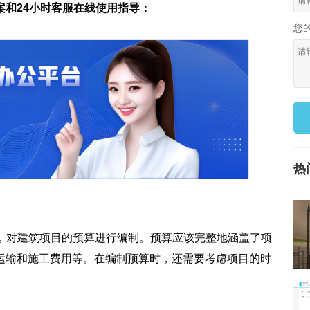
案和24小时客服在线使用指导：
您
热
准，对建筑项目的预算进行编制。预算应该完整地涵盖了项
运输和施工费用等。在编制预算时，还需要考虑项目的时