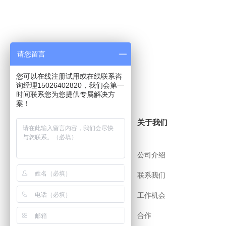
请您留言
您可以在线注册试用或在线联系咨
询经理15026402820，我们会第一
时间联系您为您提供专属解决方
案！
关于i8小时
关于我们
帮助中心
公司介绍
用户协议
联系我们
安全策略
工作机会
app下载
合作