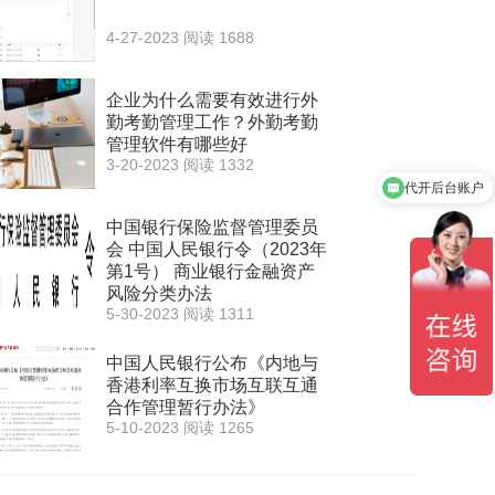
4-27-2023
阅读 1688
企业为什么需要有效进行外
勤考勤管理工作？外勤考勤
管理软件有哪些好
3-20-2023
阅读 1332
代开后台账户
中国银行保险监督管理委员
会 中国人民银行令（2023年
第1号） 商业银行金融资产
风险分类办法
5-30-2023
阅读 1311
中国人民银行公布《内地与
香港利率互换市场互联互通
合作管理暂行办法》
5-10-2023
阅读 1265