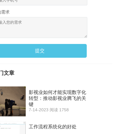
的需求
提交
门文章
影视业如何才能实现数字化
转型：推动影视业腾飞的关
键
7-14-2023
阅读 1758
工作流程系统化的好处