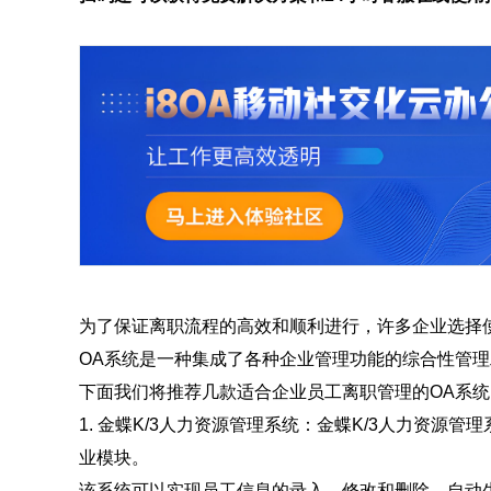
为了保证离职流程的高效和顺利进行，许多企业选择
OA系统是一种集成了各种企业管理功能的综合性管
下面我们将推荐几款适合企业员工离职管理的OA系统
1. 金蝶K/3人力资源管理系统：金蝶K/3人力资源
业模块。
该系统可以实现员工信息的录入、修改和删除，自动