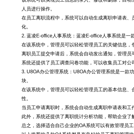
人员进行操作。
在员工离职流程中，系统可以自动生成离职申请表、
化。
2. 蓝凌E-office人事系统：蓝凌E-office人
在该系统中，管理员可以轻松管理员工的关键信息，
离职员工提交申请后，系统会自动发出通知，管理员
系统还提供了员工调查问卷功能，可以收集员工对公
3. U8OA办公管理系统：U8OA办公管理系统是一
块。
在该系统中，管理员可以轻松管理员工的基本信息、
性。
当员工申请离职时，系统会自动生成离职申请表和工
此外，系统还提供了离职统计分析功能，帮助企业了
总之，选择适合自己企业的OA系统可以有效管理员