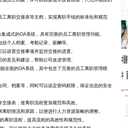
员工离职交接表等文档，实现离职手续的标准化和规范
事系统是一款集成式的OA系统，具有完善的员工离职管理功能。
包括个人档案、考勤记录、薪酬等。
可以设置交接事项并监控交接的进度。
司的意见和建议，帮助公司改进管理。
款功能全面的OA系统，其中包含了完善的员工离职管理模
合同、档案等，同时可以设定密码权限，保证信息的安全
作交接表，使离职流程更加规范和高效。
解离职情况和原因，以便进行人力资源策略的调整。
工的离职流程，提高流程的高效性和规范性。