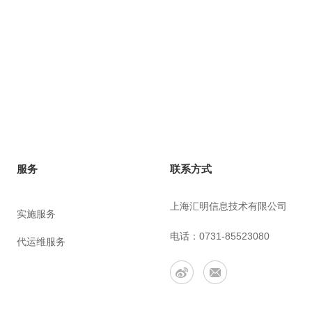
联系方式
服务
上海汇明信息技术有限公司
实施服务
电话：0731-85523080
代运维服务