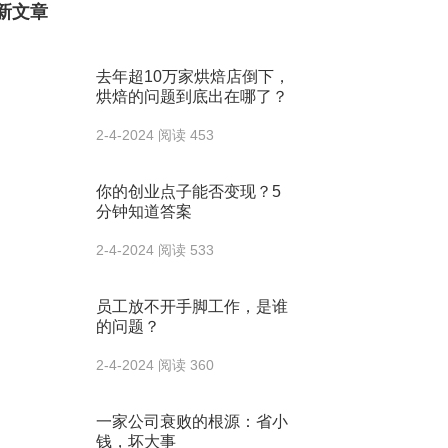
新文章
去年超10万家烘焙店倒下，
烘焙的问题到底出在哪了？
2-4-2024
阅读 453
你的创业点子能否变现？5
分钟知道答案
2-4-2024
阅读 533
员工放不开手脚工作，是谁
的问题？
2-4-2024
阅读 360
一家公司衰败的根源：省小
钱，坏大事