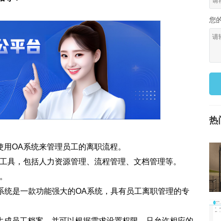
您
热
使用OA系统来管理员工的离职流程。
理工具，包括人力资源管理、流程管理、文档管理等。
。
管理系统是一款功能强大的OA系统，具有员工离职管理的专
生成员工档案，并可以根据需求设置权限，只允许相应的