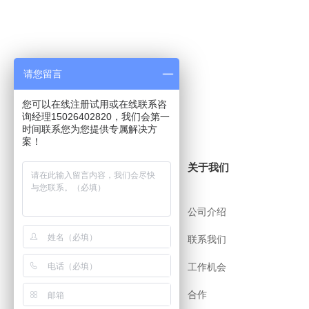
请您留言
您可以在线注册试用或在线联系咨
询经理15026402820，我们会第一
时间联系您为您提供专属解决方
案！
关于i8小时
关于我们
帮助中心
公司介绍
用户协议
联系我们
安全策略
工作机会
app下载
合作