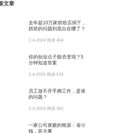
新文章
去年超10万家烘焙店倒下，
烘焙的问题到底出在哪了？
2-4-2024
阅读 454
你的创业点子能否变现？5
分钟知道答案
2-4-2024
阅读 534
员工放不开手脚工作，是谁
的问题？
2-4-2024
阅读 362
一家公司衰败的根源：省小
钱，坏大事