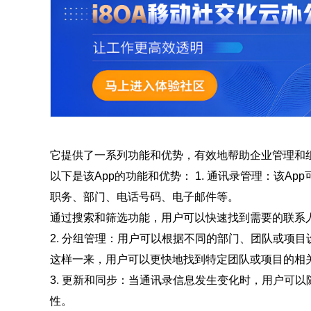
它提供了一系列功能和优势，有效地帮助企业管理和
以下是该App的功能和优势： 1. 通讯录管理：该
职务、部门、电话号码、电子邮件等。
通过搜索和筛选功能，用户可以快速找到需要的联系
2. 分组管理：用户可以根据不同的部门、团队或项
这样一来，用户可以更快地找到特定团队或项目的相
3. 更新和同步：当通讯录信息发生变化时，用户可
性。