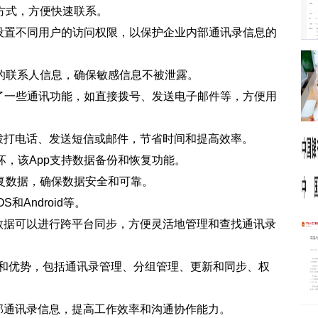
方式，方便快速联系。
以设置不同用户的访问权限，以保护企业内部通讯录信息的
的联系人信息，确保敏感信息不被泄露。
供了一些通讯功能，如直接拨号、发送电子邮件等，方便用
拨打电话、发送短信或邮件，节省时间和提高效率。
坏，该App支持数据备份和恢复功能。
复数据，确保数据安全和可靠。
和Android等。
数据可以进行跨平台同步，方便灵活地管理和查找通讯录
能和优势，包括通讯录管理、分组管理、更新和同步、权
。
部通讯录信息，提高工作效率和沟通协作能力。