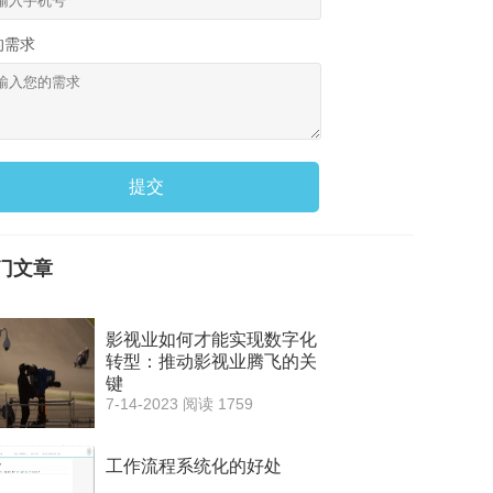
的需求
提交
门文章
影视业如何才能实现数字化
转型：推动影视业腾飞的关
键
7-14-2023
阅读 1759
工作流程系统化的好处