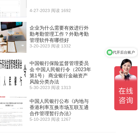
4-27-2023
阅读 1692
企业为什么需要有效进行外
勤考勤管理工作？外勤考勤
管理软件有哪些好
3-20-2023
阅读 1332
代开后台账户
中国银行保险监督管理委员
会 中国人民银行令（2023年
第1号） 商业银行金融资产
风险分类办法
5-30-2023
阅读 1313
中国人民银行公布《内地与
香港利率互换市场互联互通
合作管理暂行办法》
5-10-2023
阅读 1267