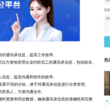
您
组织通讯录信息，提高工作效率。
热
App可以方便地管理企业内部员工的通讯录信息，包括姓名、
人信息，提高沟通和协作的效率。
目设置不同的分组，便于对通讯录信息进行分类管理。
关联系人，方便沟通合作。
以随时更新和同步数据，确保通讯录信息的准确性和完整