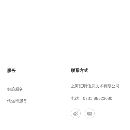
联系方式
服务
上海汇明信息技术有限公司
实施服务
电话：0731-85523080
代运维服务