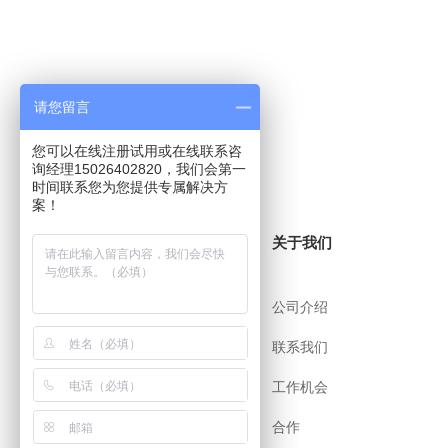
请您留言
您可以在线注册试用或在线联系咨
询经理15026402820，我们会第一
时间联系您为您提供专属解决方
案！
关于i8小时
关于我们
帮助中心
公司介绍
用户协议
联系我们
安全策略
工作机会
app下载
合作