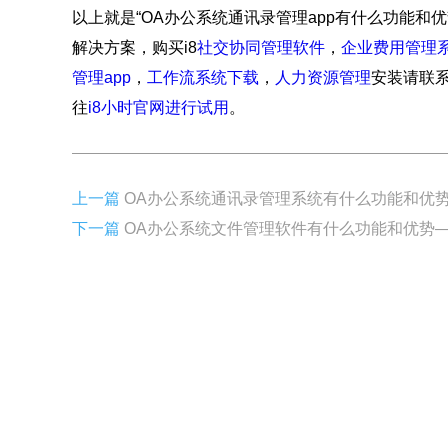
以上就是“OA办公系统通讯录管理app有什么功能和优
解决方案，购买i8
社交协同管理软件
，
企业费用管理
管理app
，
工作流系统下载
，
人力资源管理
安装请联
往
i8小时官网进行试用
。
上一篇
OA办公系统通讯录管理系统有什么功能和优势
下一篇
OA办公系统文件管理软件有什么功能和优势—