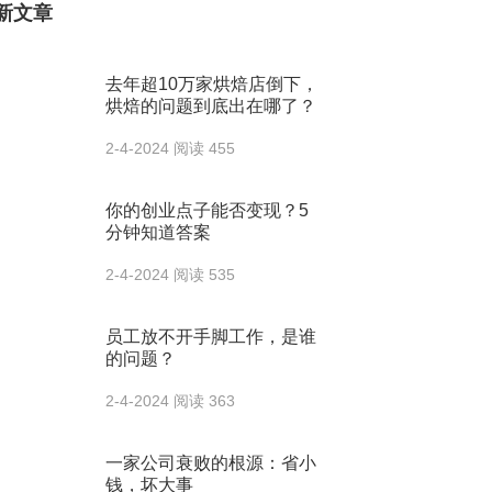
新文章
去年超10万家烘焙店倒下，
烘焙的问题到底出在哪了？
2-4-2024
阅读 455
你的创业点子能否变现？5
分钟知道答案
2-4-2024
阅读 535
员工放不开手脚工作，是谁
的问题？
2-4-2024
阅读 363
一家公司衰败的根源：省小
钱，坏大事