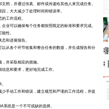
和文档，并通过传真、邮件或传递给其他人来完成任务。
跟踪，大大减少了处理时间和错误率。
范的工作流程。
，企业可以确保每个任务都按照既定的标准和要求完成。
可能性。
状态和进展报告。
可以从各个环节收集和整合任务的数据，并生成报告和分
颈，并采取相应的措施。
细信息和要求，更好地完成工作。
率。
减少手动工作和错误，建立规范和严谨的工作流程，并提
OA系统是一个不可或缺的选择。