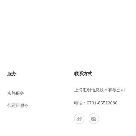
联系方式
服务
上海汇明信息技术有限公司
实施服务
电话：0731-85523080
代运维服务