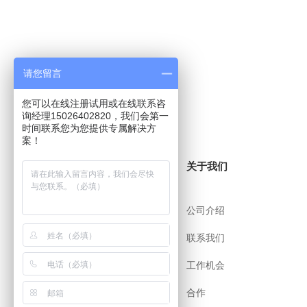
请您留言
您可以在线注册试用或在线联系咨
询经理15026402820，我们会第一
时间联系您为您提供专属解决方
案！
关于i8小时
关于我们
帮助中心
公司介绍
用户协议
联系我们
安全策略
工作机会
app下载
合作