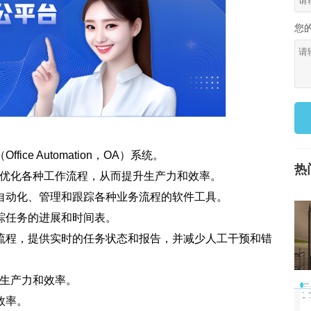
您
e Automation，OA）系统。
热
和优化各种工作流程，从而提升生产力和效率。
自动化、管理和跟踪各种业务流程的软件工具。
踪任务的进展和时间表。
流程，提供实时的任务状态和报告，并减少人工干预和错
的生产力和效率。
效率。