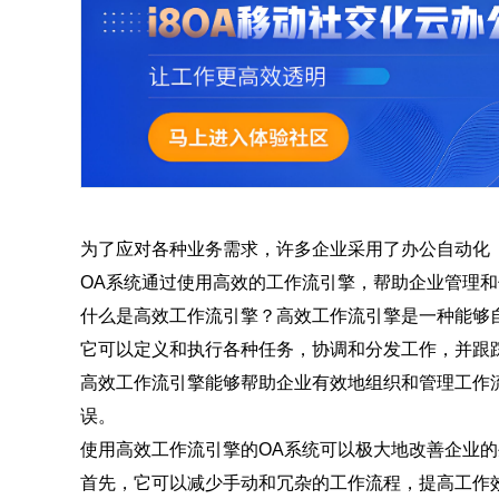
为了应对各种业务需求，许多企业采用了办公自动化（Offic
OA系统通过使用高效的工作流引擎，帮助企业管理
什么是高效工作流引擎？高效工作流引擎是一种能够
它可以定义和执行各种任务，协调和分发工作，并跟
高效工作流引擎能够帮助企业有效地组织和管理工作
误。
使用高效工作流引擎的OA系统可以极大地改善企业
首先，它可以减少手动和冗杂的工作流程，提高工作