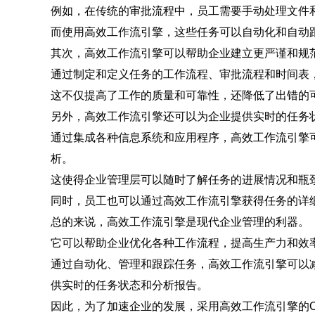
例如，在传统的审批流程中，员工需要手动处理文件
而使用高效工作流引擎，这些任务可以自动化和自动
其次，高效工作流引擎可以帮助企业建立更严谨和规
通过制定和定义任务的工作流程、审批流程和时间表
这不仅提高了工作的质量和可靠性，还降低了出错的
另外，高效工作流引擎还可以为企业提供实时的任务
通过集成各种信息系统和应用程序，高效工作流引擎
析。
这使得企业管理层可以随时了解任务的进展情况和瓶
同时，员工也可以通过高效工作流引擎获得任务的详
总的来说，高效工作流引擎是现代企业管理的利器。
它可以帮助企业优化各种工作流程，提高生产力和效
通过自动化、管理和跟踪任务，高效工作流引擎可以
供实时的任务状态和分析报告。
因此，为了加速企业的发展，采用高效工作流引擎的