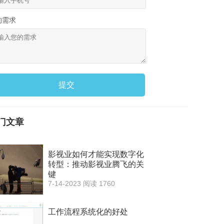
的需求
提交
门文章
影视业如何才能实现数字化
转型：推动影视业腾飞的关
键
7-14-2023
阅读 1760
工作流程系统化的好处