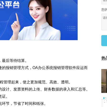
您
。
热
，最后等待结算。
捷的报销管理方式，OA办公系统报销管理软件应运而
流程管理起来，使之更加规范、高效、透明。
的设计、发票资料的上传、财务数据的录入和汇总等。
凭证。
批环节，节省了时间和纸张。