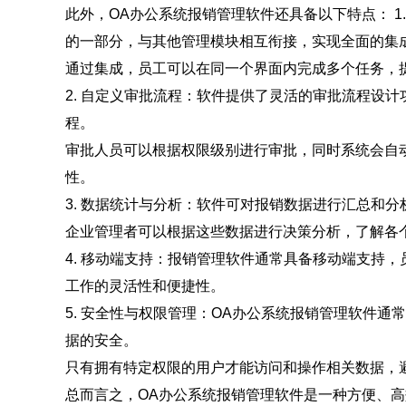
此外，OA办公系统报销管理软件还具备以下特点： 1
的一部分，与其他管理模块相互衔接，实现全面的集
通过集成，员工可以在同一个界面内完成多个任务，
2. 自定义审批流程：软件提供了灵活的审批流程设
程。
审批人员可以根据权限级别进行审批，同时系统会自
性。
3. 数据统计与分析：软件可对报销数据进行汇总和
企业管理者可以根据这些数据进行决策分析，了解各
4. 移动端支持：报销管理软件通常具备移动端支持
工作的灵活性和便捷性。
5. 安全性与权限管理：OA办公系统报销管理软件
据的安全。
只有拥有特定权限的用户才能访问和操作相关数据，
总而言之，OA办公系统报销管理软件是一种方便、