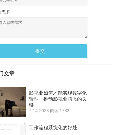
的需求
提交
门文章
影视业如何才能实现数字化
转型：推动影视业腾飞的关
键
7-14-2023
阅读 1762
工作流程系统化的好处