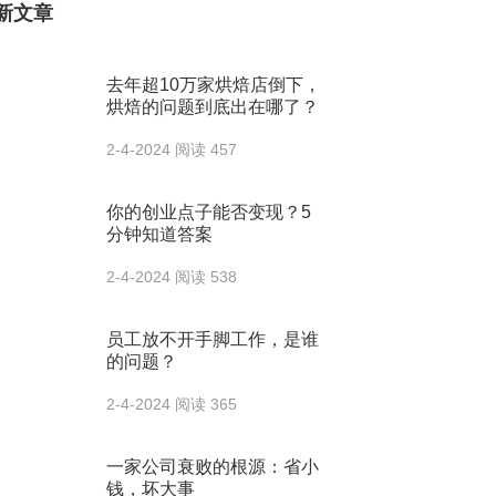
新文章
去年超10万家烘焙店倒下，
烘焙的问题到底出在哪了？
2-4-2024
阅读 457
你的创业点子能否变现？5
分钟知道答案
2-4-2024
阅读 538
员工放不开手脚工作，是谁
的问题？
2-4-2024
阅读 365
一家公司衰败的根源：省小
钱，坏大事