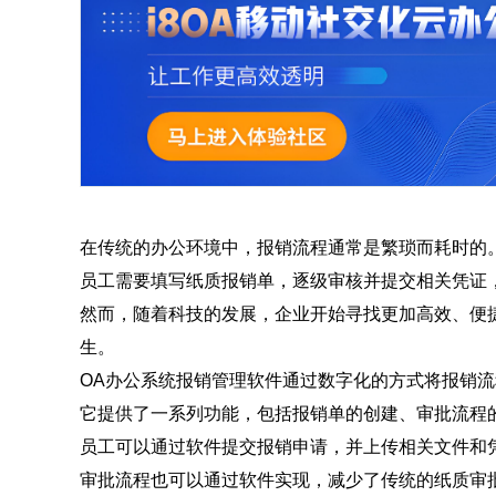
在传统的办公环境中，报销流程通常是繁琐而耗时的
员工需要填写纸质报销单，逐级审核并提交相关凭证
然而，随着科技的发展，企业开始寻找更加高效、便
生。
OA办公系统报销管理软件通过数字化的方式将报销
它提供了一系列功能，包括报销单的创建、审批流程
员工可以通过软件提交报销申请，并上传相关文件和
审批流程也可以通过软件实现，减少了传统的纸质审