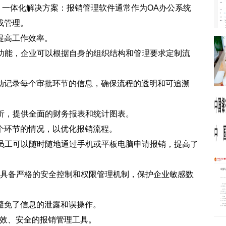
. 一体化解决方案：报销管理软件通常作为OA办公系统
成管理。
提高工作效率。
计功能，企业可以根据自身的组织结构和管理要求定制流
动记录每个审批环节的信息，确保流程的透明和可追溯
分析，提供全面的财务报表和统计图表。
个环节的情况，以优化报销流程。
，员工可以随时随地通过手机或平板电脑申请报销，提高了
通常具备严格的安全控制和权限管理机制，保护企业敏感数
避免了信息的泄露和误操作。
高效、安全的报销管理工具。