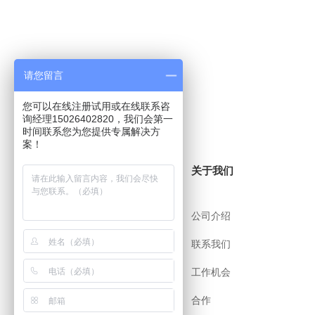
请您留言
您可以在线注册试用或在线联系咨
询经理15026402820，我们会第一
时间联系您为您提供专属解决方
案！
关于i8小时
关于我们
帮助中心
公司介绍
用户协议
联系我们
安全策略
工作机会
app下载
合作