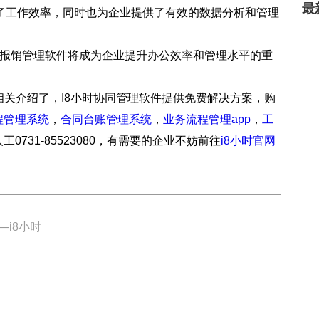
最
了工作效率，同时也为企业提供了有效的数据分析和管理
统报销管理软件将成为企业提升办公效率和管理水平的重
”相关介绍了，I8小时协同管理软件提供免费解决方案，购
程管理系统
，
合同台账管理系统
，
业务流程管理app
，
工
人工0731-85523080，有需要的企业不妨前往
i8小时官网
—i8小时