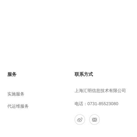
联系方式
服务
上海汇明信息技术有限公司
实施服务
电话：0731-85523080
代运维服务