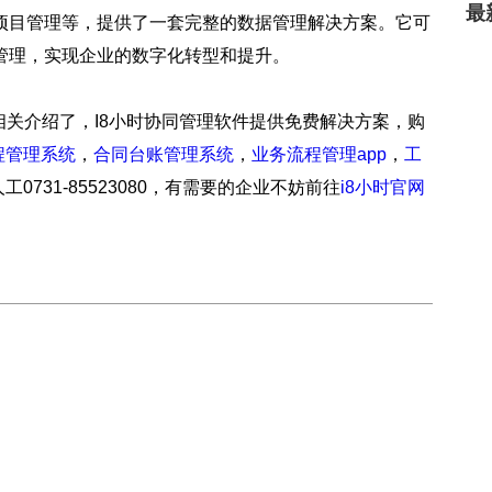
最
项目管理等，提供了一套完整的数据管理解决方案。它可
管理，实现企业的数字化转型和提升。
”相关介绍了，I8小时协同管理软件提供免费解决方案，购
程管理系统
，
合同台账管理系统
，
业务流程管理app
，
工
人工0731-85523080，有需要的企业不妨前往
i8小时官网