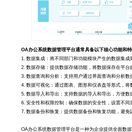
OA办公系统数据管理平台通常具备以下核心功能和
1. 数据集成：将不同部门和功能模块产生的数据集
2. 数据存储：提供数据存储功能，将数据保存在平
3. 数据查询和分析：支持用户通过界面查询和分析
4. 数据可视化：通过图表、图形和仪表盘等形式，
5. 数据导入和导出：支持数据的导入和导出，方便
6. 安全性和权限控制：确保数据的安全性，设置不
7. 数据备份和恢复：提供数据备份和恢复功能，避
OA办公系统数据管理平台是一种为企业提供全面数