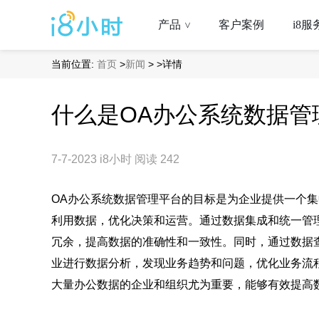
产品
客户案例
i8服
>
当前位置:
首页
>
新闻
>
>详情
什么是OA办公系统数据管
7-7-2023
i8小时
阅读 242
OA办公系统数据管理平台的目标是为企业提供一个
利用数据，优化决策和运营。通过数据集成和统一管
冗余，提高数据的准确性和一致性。同时，通过数据
业进行数据分析，发现业务趋势和问题，优化业务流
大量办公数据的企业和组织尤为重要，能够有效提高