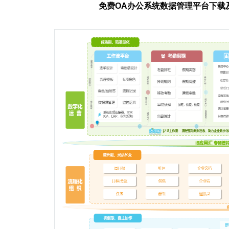
免费OA办公系统数据管理平台下载