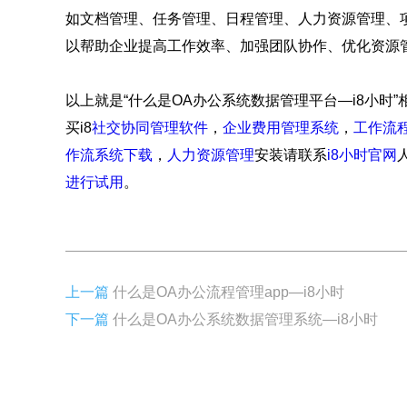
如文档管理、任务管理、日程管理、人力资源管理、
以帮助企业提高工作效率、加强团队协作、优化资源
以上就是“什么是OA办公系统数据管理平台—i8小时
买i8
社交协同管理软件
，
企业费用管理系统
，
工作流
作流系统下载
，
人力资源管理
安装请联系
i8小时官网
进行试用
。
上一篇
什么是OA办公流程管理app—i8小时
下一篇
什么是OA办公系统数据管理系统—i8小时