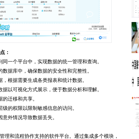
特点：
成到同一个平台中，实现数据的统一管理和查询。
台的数据库中，确保数据的安全性和完整性。
数据，根据需要生成各类报表和统计数据。
将数据以可视化方式展示，便于数据分析和理解。
数据的迁移和共享。
同层级的权限以限制敏感信息的访问。
免因意外情况导致数据丢失。
据管理和流程协作支持的软件平台。通过集成多个模块，