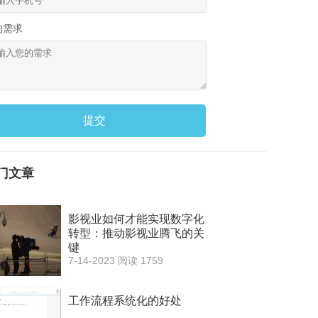
的需求
提交
门文章
影视业如何才能实现数字化
转型：推动影视业腾飞的关
键
7-14-2023
阅读 1759
工作流程系统化的好处