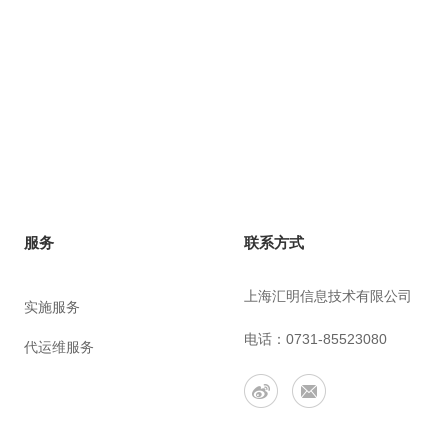
联系方式
服务
上海汇明信息技术有限公司
实施服务
电话：0731-85523080
代运维服务