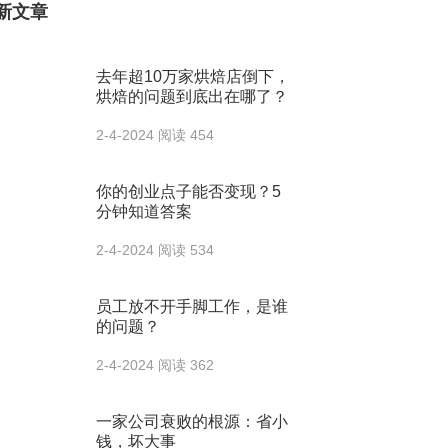
新文章
去年超10万家烘焙店倒下，
烘焙的问题到底出在哪了？
2-4-2024
阅读 454
你的创业点子能否变现？5
分钟知道答案
2-4-2024
阅读 534
员工放不开手脚工作，是谁
的问题？
2-4-2024
阅读 362
一家公司衰败的根源：省小
钱，坏大事