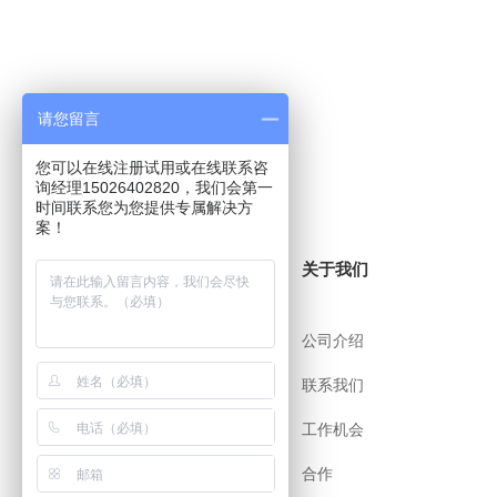
请您留言
您可以在线注册试用或在线联系咨
询经理15026402820，我们会第一
时间联系您为您提供专属解决方
案！
关于i8小时
关于我们
帮助中心
公司介绍
用户协议
联系我们
安全策略
工作机会
app下载
合作