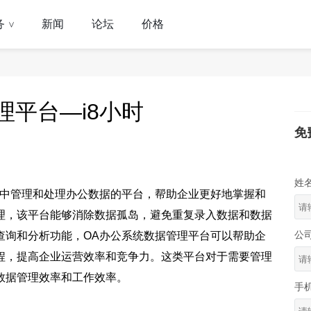
务
新闻
论坛
价格
>
理平台—i8小时
免
姓
集中管理和处理办公数据的平台，帮助企业更好地掌握和
理，该平台能够消除数据孤岛，避免重复录入数据和数据
公
查询和分析功能，OA办公系统数据管理平台可以帮助企
程，提高企业运营效率和竞争力。这类平台对于需要管理
数据管理效率和工作效率。
手