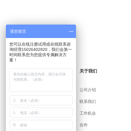
请您留言
您可以在线注册试用或在线联系咨
询经理15026402820，我们会第一
时间联系您为您提供专属解决方
案！
关于i8小时
关于我们
帮助中心
公司介绍
用户协议
联系我们
安全策略
工作机会
app下载
合作