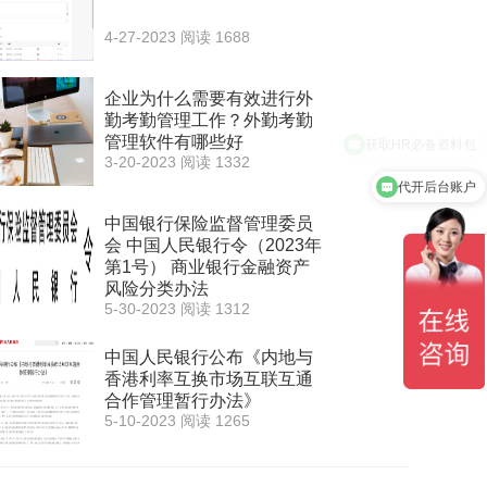
4-27-2023
阅读 1688
企业为什么需要有效进行外
勤考勤管理工作？外勤考勤
管理软件有哪些好
3-20-2023
阅读 1332
代开后台账户
中国银行保险监督管理委员
会 中国人民银行令（2023年
第1号） 商业银行金融资产
风险分类办法
5-30-2023
阅读 1312
中国人民银行公布《内地与
香港利率互换市场互联互通
合作管理暂行办法》
5-10-2023
阅读 1265