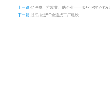
上一篇
促消费、扩就业、助企业——服务业数字化发
下一篇
浙江推进5G全连接工厂建设