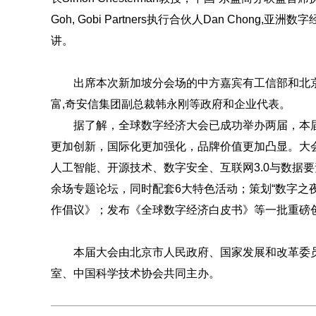
Goh, Gobi Partners执行合伙人Dan Cho
讲。
出席本次新加坡分会场的中方嘉宾有工信部和北京
富,奇安信集团副总裁韩永刚等政府和企业代表。
据了解，全球数字经济大会已成功举办两届，本届
更加创新，国际化更加强化，品牌价值更加凸显。大会
人工智能、开源技术、数字安全、互联网3.0与数据
余场专题论坛，同时配套6大特色活动；策划“数字之
作倡议》；发布《全球数字经济白皮书》等一批重磅
本届大会由北京市人民政府、国家发展和改革委员
室、中国科学技术协会共同主办。