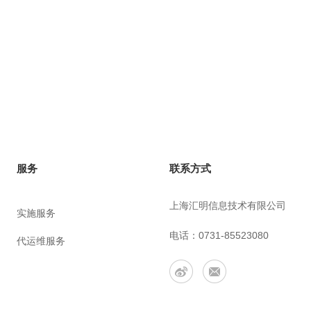
联系方式
服务
上海汇明信息技术有限公司
实施服务
电话：0731-85523080
代运维服务