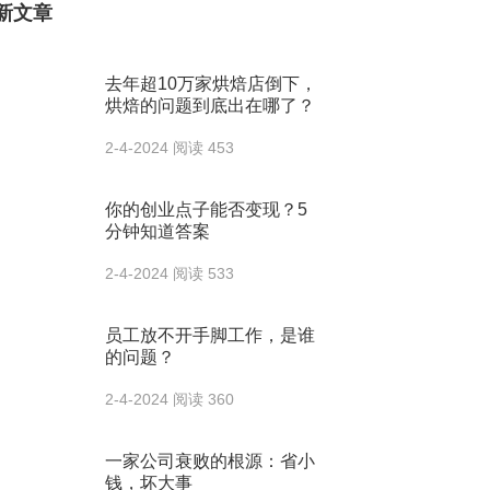
新文章
去年超10万家烘焙店倒下，
烘焙的问题到底出在哪了？
2-4-2024
阅读 453
你的创业点子能否变现？5
分钟知道答案
2-4-2024
阅读 533
员工放不开手脚工作，是谁
的问题？
2-4-2024
阅读 360
一家公司衰败的根源：省小
钱，坏大事