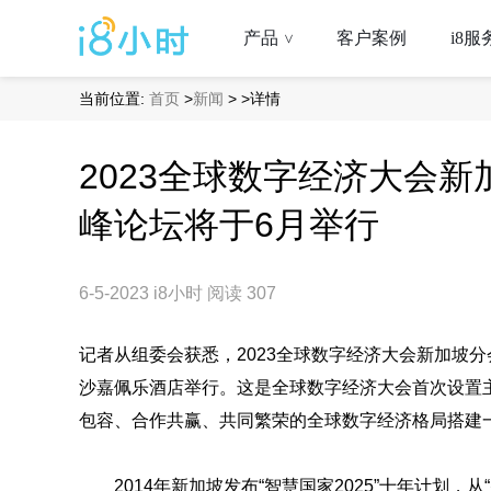
产品
客户案例
i8服
>
当前位置:
首页
>
新闻
>
>详情
2023全球数字经济大会
峰论坛将于6月举行
6-5-2023
i8小时
阅读 307
记者从组委会获悉，2023全球数字经济大会新加坡
沙嘉佩乐酒店举行。这是全球数字经济大会首次设置
包容、合作共赢、共同繁荣的全球数字经济格局搭建
2014年新加坡发布“智慧国家2025”十年计划，从