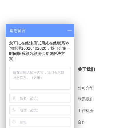
请您留言
您可以在线注册试用或在线联系咨
询经理15026402820，我们会第一
时间联系您为您提供专属解决方
案！
关于i8小时
关于我们
帮助中心
公司介绍
用户协议
联系我们
安全策略
工作机会
app下载
合作