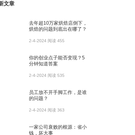
新文章
去年超10万家烘焙店倒下，
烘焙的问题到底出在哪了？
2-4-2024
阅读 455
你的创业点子能否变现？5
分钟知道答案
2-4-2024
阅读 535
员工放不开手脚工作，是谁
的问题？
2-4-2024
阅读 363
一家公司衰败的根源：省小
钱，坏大事