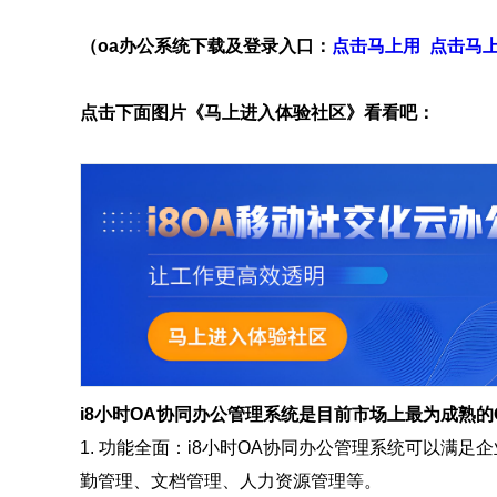
（oa办公系统下载及登录入口：
点击马上用
点击马
点击下面图片《马上进入体验社区》看看吧：
i8小时OA协同办公管理系统是目前市场上最为成熟
1. 功能全面：i8小时OA协同办公管理系统可以满
勤管理、文档管理、人力资源管理等。