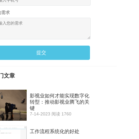
的需求
提交
门文章
影视业如何才能实现数字化
转型：推动影视业腾飞的关
键
7-14-2023
阅读 1760
工作流程系统化的好处