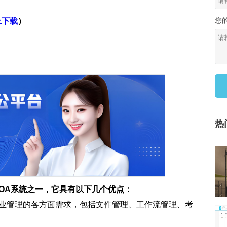
您
上下载
）
热
的OA系统之一，它具有以下几个优点：
足企业管理的各方面需求，包括文件管理、工作流管理、考