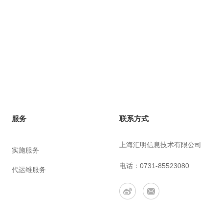
联系方式
服务
上海汇明信息技术有限公司
实施服务
电话：0731-85523080
代运维服务