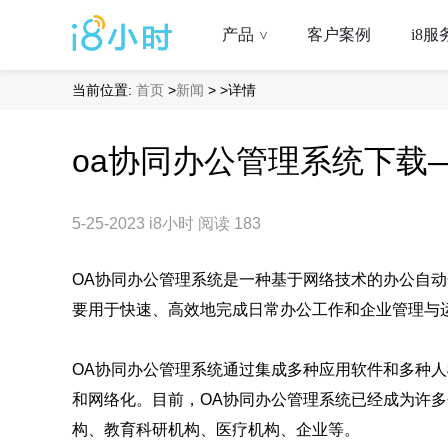
产品
客户案例
i8服
>
当前位置:
首页
>
新闻
>
>详情
oa协同办公管理系统下载—
5-25-2023
i8小时
阅读 183
OA协同办公管理系统是一种基于网络技术的办公自
要用于快速、高效地完成日常办公工作和企业管理与
OA协同办公管理系统通过集成多种应用软件和多种
和网络化。目前，OA协同办公管理系统已经成为许
构、教育科研机构、医疗机构、企业等。