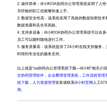
2. 操作简单：i8小时OA协同办公管理系统采用了
关经验的职工也能够快速上手。
3. 数据安全性高：该系统采用了高效的数据加密技
数据泄露和丢失等风险。
4. 支持多设备：i8小时OA协同办公管理系统可以
员工可以随时随地进行工作。
5. 服务质量高：该系统提供了24小时在线支持服
时得到专业化的服务支持。
以上就是“oa协同办公管理系统下载—i8小时”相关介
交协同管理软件
，
企业费用管理系统
，
工作流程管理
统下载
，
人力资源管理
安装请联系
i8小时官网
人工07
用
。