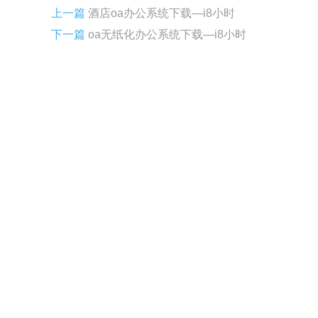
上一篇
酒店oa办公系统下载—i8小时
下一篇
oa无纸化办公系统下载—i8小时