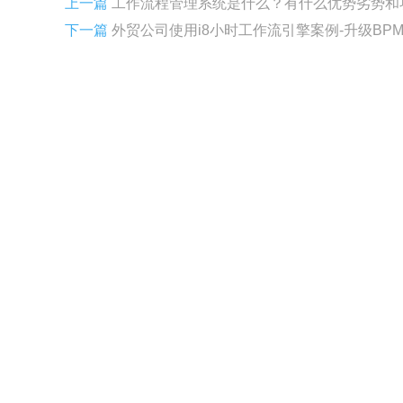
上一篇
工作流程管理系统是什么？有什么优势劣势和功
下一篇
外贸公司使用i8小时工作流引擎案例-升级BPM