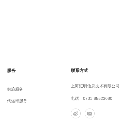
联系方式
服务
上海汇明信息技术有限公司
实施服务
电话：0731-85523080
代运维服务