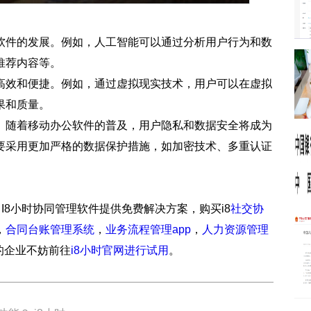
软件的发展。例如，人工智能可以通过分析用户行为和数
推荐内容等。
高效和便捷。例如，通过虚拟现实技术，用户可以在虚拟
果和质量。
。随着移动办公软件的普及，用户隐私和数据安全将成为
要采用更加严格的数据保护措施，如加密技术、多重认证
I8小时协同管理软件提供免费解决方案，购买i8
社交协
，
合同台账管理系统
，
业务流程管理app
，
人力资源管理
需要的企业不妨前往
i8小时官网进行试用
。