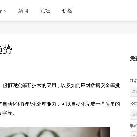
务
新闻
论坛
价格
>
趋势
免
姓
、虚拟现实等新技术的应用，以及如何应对数据安全等挑
公
的自动化和智能化处理能力，可以自动化完成一些简单的
文字等。
手