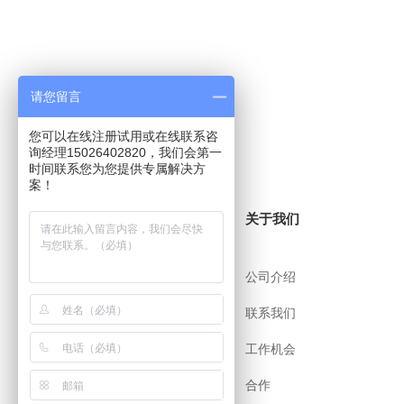
请您留言
您可以在线注册试用或在线联系咨
询经理15026402820，我们会第一
时间联系您为您提供专属解决方
案！
关于i8小时
关于我们
帮助中心
公司介绍
用户协议
联系我们
安全策略
工作机会
app下载
合作