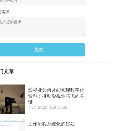
的需求
提交
门文章
影视业如何才能实现数字化
转型：推动影视业腾飞的关
键
7-14-2023
阅读 1760
工作流程系统化的好处