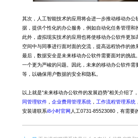
其次，人工智能技术的应用将会进一步推动移动办公
据，提供个性化的办公服务，例如自动化任务管理和
此外，虚拟现实技术的应用也将使移动办公软件更加
空间中与同事进行面对面的交流，提高远程协作的效
最后，数据安全是未来移动办公软件需要面对的挑战
一个更为严峻的问题。因此，未来的移动办公软件需
等，以确保用户数据的安全和隐私。
以上就是“未来移动办公软件的发展趋势”相关介绍了，
同管理软件
，
企业费用管理系统
，
工作流程管理系统
安装请联系
i8小时官网
人工0731-85523080，有