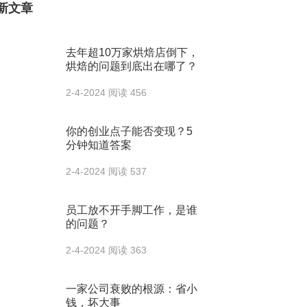
新文章
去年超10万家烘焙店倒下，
烘焙的问题到底出在哪了？
2-4-2024
阅读 456
你的创业点子能否变现？5
分钟知道答案
2-4-2024
阅读 537
员工放不开手脚工作，是谁
的问题？
2-4-2024
阅读 363
一家公司衰败的根源：省小
钱，坏大事