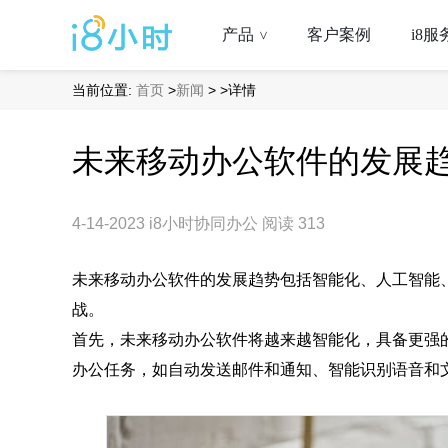
产品
客户案例
i8服
>
当前位置:
首页
>
新闻
>
>详情
未来移动办公软件的发展
4-14-2023
i8小时协同办公
阅读 313
未来移动办公软件的发展趋势包括智能化、人工智能
战。
首先，未来移动办公软件将越来越智能化，具备更强
办公任务，如自动发送邮件和通知、智能识别语音和