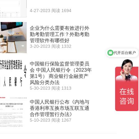
4-27-2023
阅读 1694
企业为什么需要有效进行外
勤考勤管理工作？外勤考勤
管理软件有哪些好
3-20-2023
阅读 1332
代开后台账户
解决方案下载
中国银行保险监督管理委员
会 中国人民银行令（2023年
第1号） 商业银行金融资产
风险分类办法
5-30-2023
阅读 1313
中国人民银行公布《内地与
香港利率互换市场互联互通
合作管理暂行办法》
5-10-2023
阅读 1267