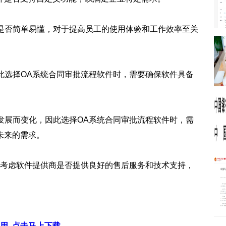
作是否简单易懂，对于提高员工的使用体验和工作效率至关
因此选择OA系统合同审批流程软件时，需要确保软件具备
的发展而变化，因此选择OA系统合同审批流程软件时，需
未来的需求。
需要考虑软件提供商是否提供良好的售后服务和技术支持，
用
点击马上下载