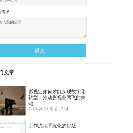
的需求
提交
门文章
影视业如何才能实现数字化
转型：推动影视业腾飞的关
键
7-14-2023
阅读 1764
工作流程系统化的好处