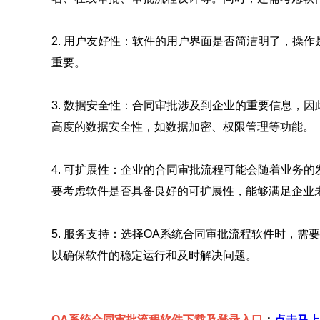
2. 用户友好性：软件的用户界面是否简洁明了，操
重要。
3. 数据安全性：合同审批涉及到企业的重要信息，
高度的数据安全性，如数据加密、权限管理等功能。
4. 可扩展性：企业的合同审批流程可能会随着业务
要考虑软件是否具备良好的可扩展性，能够满足企业
5. 服务支持：选择OA系统合同审批流程软件时，
以确保软件的稳定运行和及时解决问题。
OA系统合同审批流程软件下载及登录入口
：
点击马上