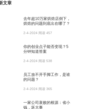
新文章
去年超10万家烘焙店倒下，
烘焙的问题到底出在哪了？
2-4-2024
阅读 457
你的创业点子能否变现？5
分钟知道答案
2-4-2024
阅读 538
员工放不开手脚工作，是谁
的问题？
2-4-2024
阅读 365
一家公司衰败的根源：省小
钱，坏大事