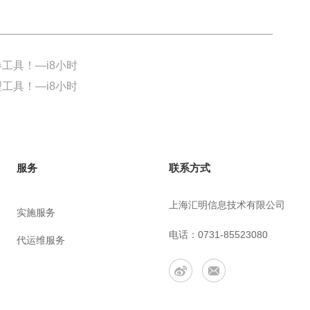
工具！—i8小时
工具！—i8小时
联系方式
服务
上海汇明信息技术有限公司
实施服务
电话：0731-85523080
代运维服务