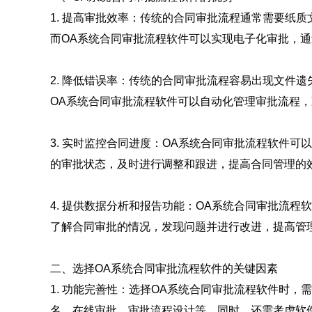
1. 提高审批效率：传统的合同审批流程通常需要纸
而OA系统合同审批流程软件可以实现电子化审批，
2. 降低错误率：传统的合同审批流程容易出现文件
OA系统合同审批流程软件可以自动化管理审批流程
3. 实时监控合同进度：OA系统合同审批流程软件
的审批状态，及时进行调整和跟进，提高合同管理的
4. 提供数据分析和报告功能：OA系统合同审批流
了解合同审批的情况，发现问题并进行改进，提高管
二、选择OA系统合同审批流程软件的关键因素
1. 功能完善性：选择OA系统合同审批流程软件时
名、在线审批、审批流程设计等。同时，还需考虑软