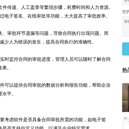
质文件传递、人工盖章等繁琐步骤，耗费时间和人力资源。
您
通过电子签名、在线审批等功能，大大提高了审批效率。
遗失、审批环节遗漏等问题，导致合同执行出现问题。而
，减少人为错误的发生，提高合同执行的准确性。
可以实时监控合同的审批进度，管理人员可以随时了解合同
效果。
热
程软件可以提供合同审批的数据分析和报告功能，帮助企业
理水平。
，需要考虑软件是否具备合同审批所需的功能，如电子签
件是否支持自定义功能，以满足企业特定需求。