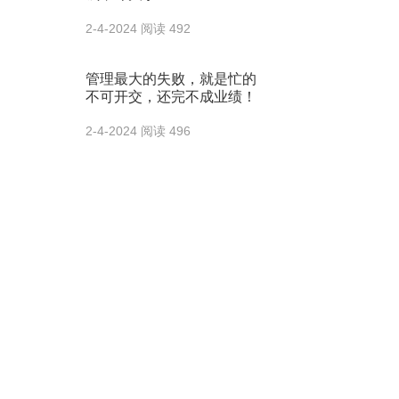
2-4-2024
阅读 492
管理最大的失败，就是忙的
不可开交，还完不成业绩！
2-4-2024
阅读 496