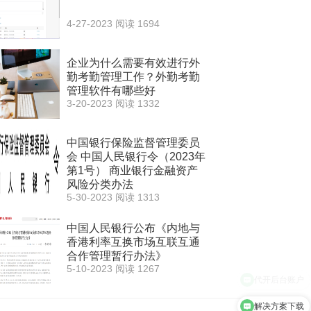
4-27-2023
阅读 1694
企业为什么需要有效进行外
勤考勤管理工作？外勤考勤
管理软件有哪些好
3-20-2023
阅读 1332
中国银行保险监督管理委员
会 中国人民银行令（2023年
第1号） 商业银行金融资产
风险分类办法
5-30-2023
阅读 1313
中国人民银行公布《内地与
香港利率互换市场互联互通
合作管理暂行办法》
5-10-2023
阅读 1267
解决方案下载