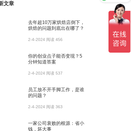
新文章
去年超10万家烘焙店倒下，
烘焙的问题到底出在哪了？
2-4-2024
阅读 456
你的创业点子能否变现？5
分钟知道答案
2-4-2024
阅读 537
员工放不开手脚工作，是谁
的问题？
2-4-2024
阅读 363
一家公司衰败的根源：省小
钱，坏大事