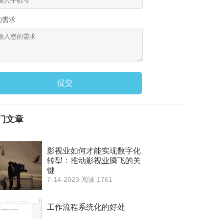
的需求
提交
门文章
影视业如何才能实现数字化
转型：推动影视业腾飞的关
键
7-14-2023
阅读 1761
工作流程系统化的好处